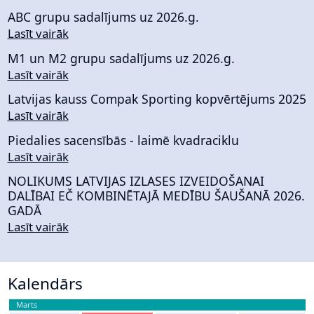
ABC grupu sadalījums uz 2026.g.
Lasīt vairāk
M1 un M2 grupu sadalījums uz 2026.g.
Lasīt vairāk
Latvijas kauss Compak Sporting kopvērtējums 2025
Lasīt vairāk
Piedalies sacensībās - laimē kvadraciklu
Lasīt vairāk
NOLIKUMS LATVIJAS IZLASES IZVEIDOŠANAI
DALĪBAI EČ KOMBINĒTAJĀ MEDĪBU ŠAUŠANĀ 2026.
GADĀ
Lasīt vairāk
Kalendārs
Marts