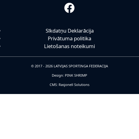
Sīkdatņu Deklarācija
Privātuma politika
Lietošanas noteikumi
© 2017 - 2026 LATVIJAS SPORTINGA FEDERACIJA
Design: PINK SHRIMP
CMS: Rasjonell Solutions